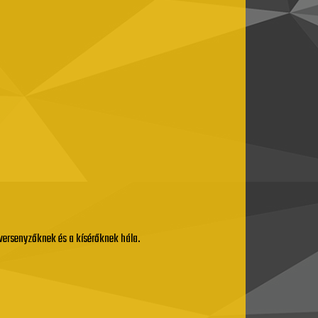
versenyzőknek és a kísérőknek hála.