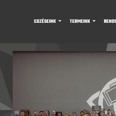
EDZÉSEINK
TERMEINK
REND