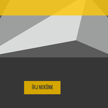
ÍRJ NEKÜNK