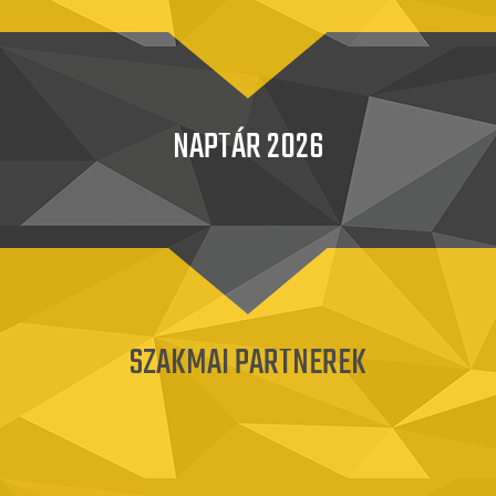
NAPTÁR 2026
SZAKMAI PARTNEREK