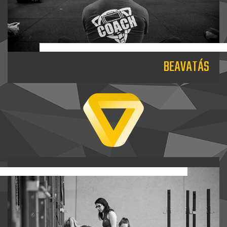
BEAVATÁS