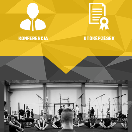
KONFERENCIA
UTÓKÉPZÉSEK