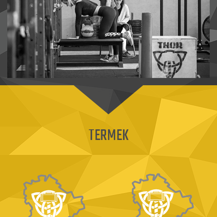
TERMEK